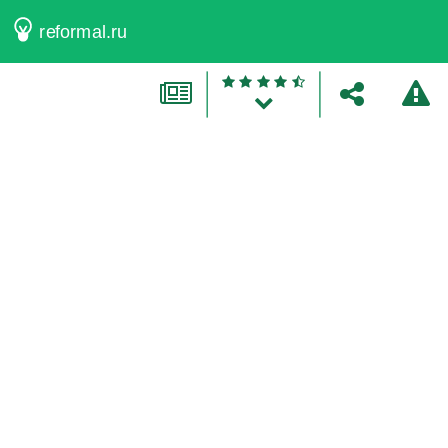
reformal.ru