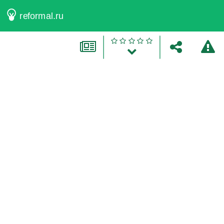
reformal.ru