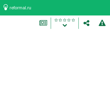
reformal.ru