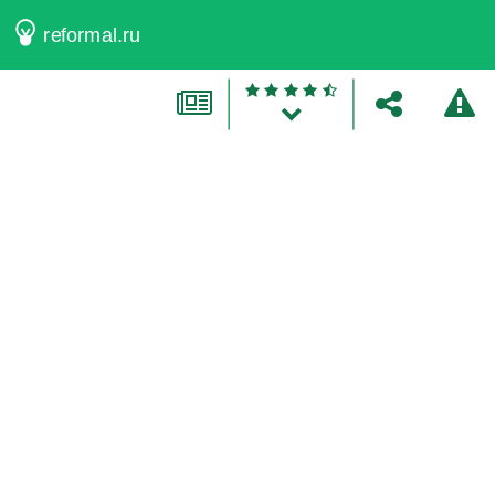
reformal.ru