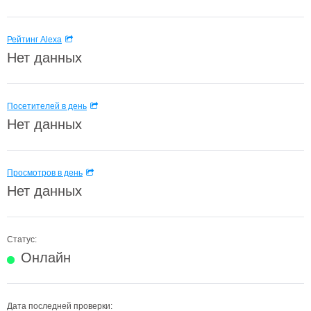
Рейтинг Alexa
Нет данных
Посетителей в день
Нет данных
Просмотров в день
Нет данных
Статус:
Онлайн
Дата последней проверки: