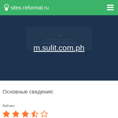
sites.reformal.ru
m.sulit.com.ph
Основные сведения:
Рейтинг: