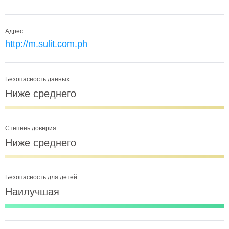
Адрес:
http://m.sulit.com.ph
Безопасность данных:
Ниже среднего
Степень доверия:
Ниже среднего
Безопасность для детей:
Наилучшая