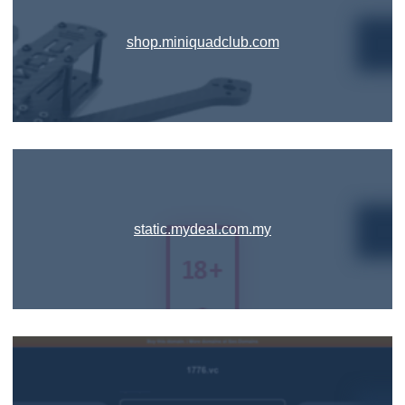
shop.miniquadclub.com
static.mydeal.com.my