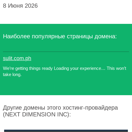
8 Июня 2026
Наиболее популярные страницы домена:
sulit.com.ph
We’re getting things ready Loading your experience… This won’t
take long.
Другие домены этого хостинг-провайдера
(NEXT DIMENSION INC):