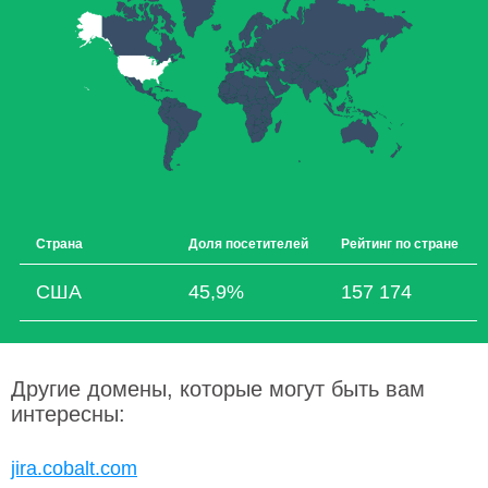
Страна
Доля посетителей
Рейтинг по стране
США
45,9%
157 174
Другие домены, которые могут быть вам
интересны:
jira.cobalt.com