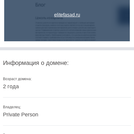
elitefasad.ru
Информация о домене:
Возраст домена:
2 года
Владелец:
Private Person