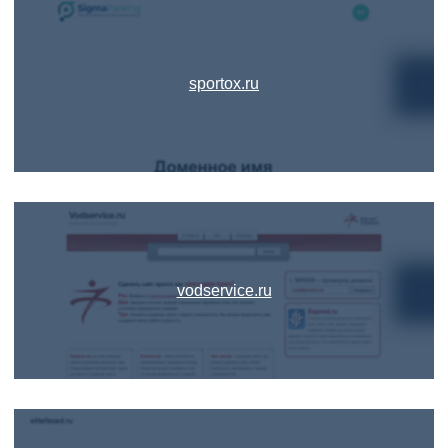
sportox.ru
vodservice.ru