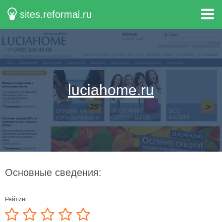
sites.reformal.ru
luciahome.ru
Основные сведения:
Рейтинг: