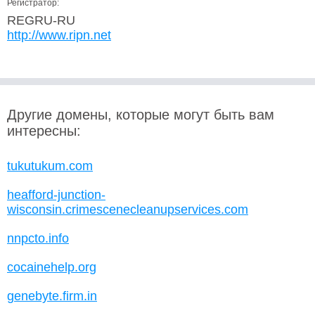
Регистратор:
REGRU-RU
http://www.ripn.net
Другие домены, которые могут быть вам
интересны:
tukutukum.com
heafford-junction-
wisconsin.crimescenecleanupservices.com
nnpcto.info
cocainehelp.org
genebyte.firm.in