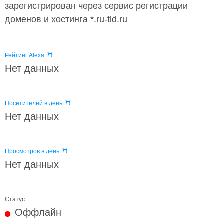
зарегистрирован через сервис регистрации
доменов и хостинга *.ru-tld.ru
Рейтинг Alexa
Нет данных
Посетителей в день
Нет данных
Просмотров в день
Нет данных
Статус:
Оффлайн