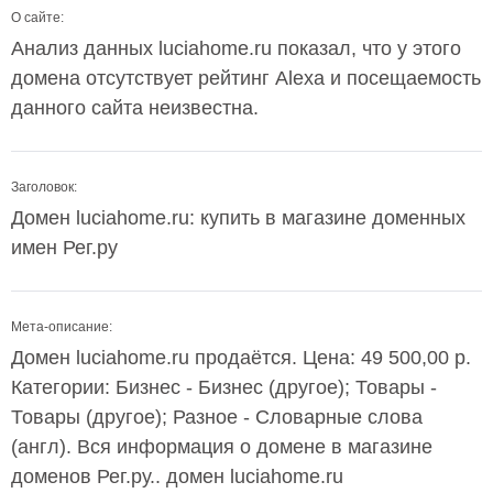
О сайте:
Анализ данных luciahome.ru показал, что у этого
домена отсутствует рейтинг Alexa и посещаемость
данного сайта неизвестна.
Заголовок:
Домен luciahome.ru: купить в магазине доменных
имен Рег.ру
Мета-описание:
Домен luciahome.ru продаётся. Цена: 49 500,00 р.
Категории: Бизнес - Бизнес (другое); Товары -
Товары (другое); Разное - Словарные слова
(англ). Вся информация о домене в магазине
доменов Рег.ру.. домен luciahome.ru