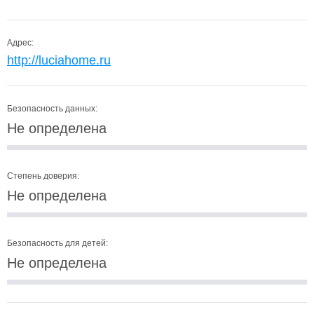
Адрес:
http://luciahome.ru
Безопасность данных:
Не определена
Степень доверия:
Не определена
Безопасность для детей:
Не определена