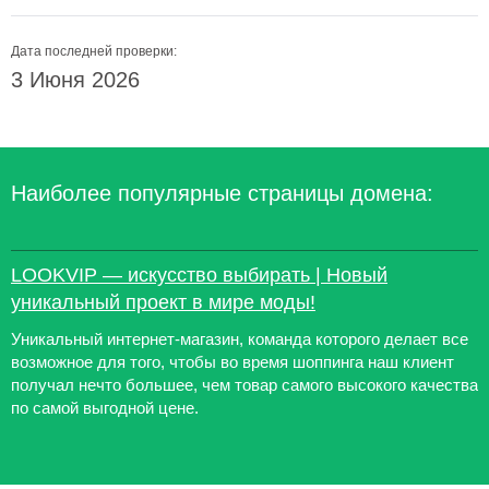
Дата последней проверки:
3 Июня 2026
Наиболее популярные страницы домена:
LOOKVIP — искусство выбирать | Новый
уникальный проект в мире моды!
Уникальный интернет-магазин, команда которого делает все
возможное для того, чтобы во время шоппинга наш клиент
получал нечто большее, чем товар самого высокого качества
по самой выгодной цене.