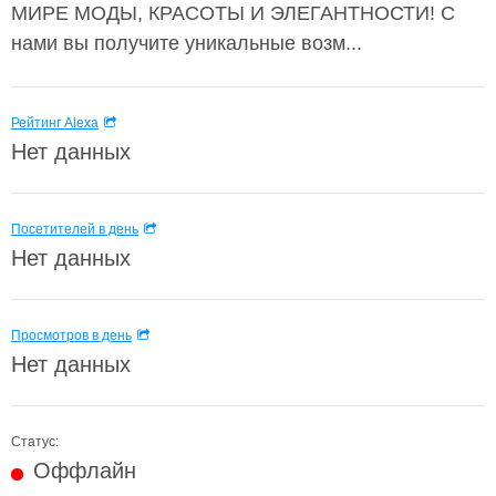
МИРЕ МОДЫ, КРАСОТЫ И ЭЛЕГАНТНОСТИ! C
нами вы получите уникальные возм...
Рейтинг Alexa
Нет данных
Посетителей в день
Нет данных
Просмотров в день
Нет данных
Статус:
Оффлайн