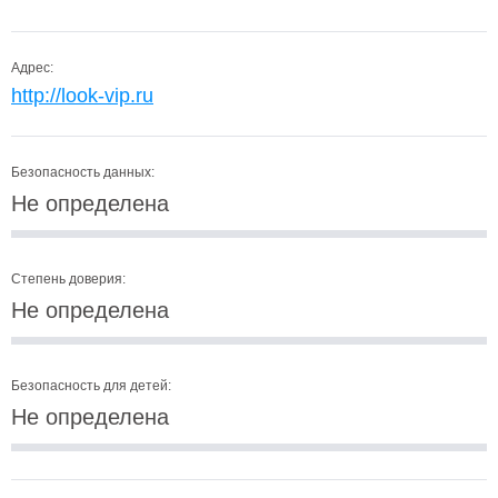
Адрес:
http://look-vip.ru
Безопасность данных:
Не определена
Степень доверия:
Не определена
Безопасность для детей:
Не определена