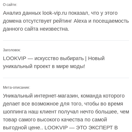
О сайте:
Анализ данных look-vip.ru показал, что у этого
домена отсутствует рейтинг Alexa и посещаемость
данного сайта неизвестна.
Заголовок:
LOOKVIP — искусство выбирать | Новый
уникальный проект в мире моды!
Мета-описание:
Уникальный интернет-магазин, команда которого
делает все возможное для того, чтобы во время
шоппинга наш клиент получал нечто большее, чем
товар самого высокого качества по самой
выгодной цене.. LOOKVIP — ЭТО ЭКСПЕРТ В