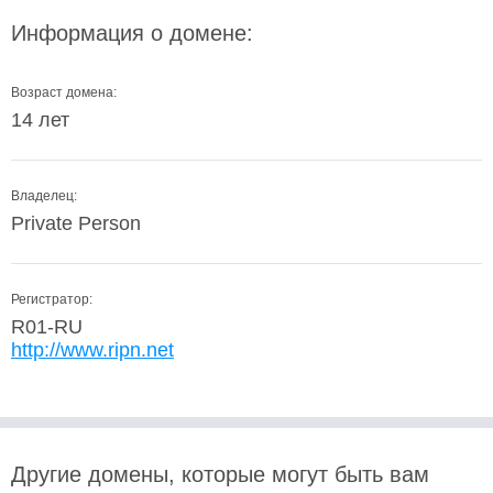
Информация о домене:
Возраст домена:
14 лет
Владелец:
Private Person
Регистратор:
R01-RU
http://www.ripn.net
Другие домены, которые могут быть вам