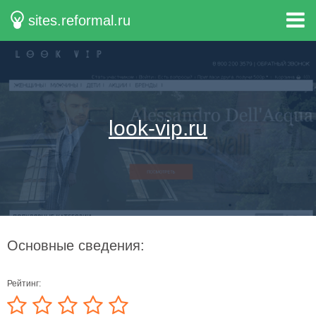
sites.reformal.ru
look-vip.ru
Основные сведения:
Рейтинг: