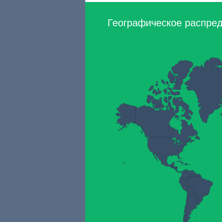
Географическое распреде