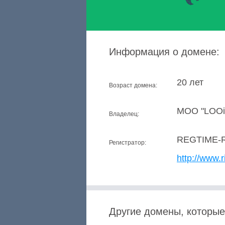
Информация о домене:
20 лет
Возраст домена:
MOO "LOOi
Владелец:
REGTIME-
Регистратор:
http://www.r
Другие домены, которые