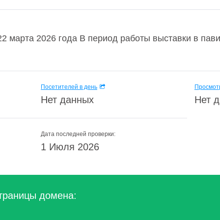
 марта 2026 года В период работы выставки в пави
Посетителей в день
Просмотр
Нет данных
Нет 
Дата последней проверки:
1 Июля 2026
траницы домена: