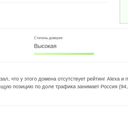
Степень доверия:
Высокая
азал, что у этого домена отсутствует рейтинг Alexa 
ющую позицию по доле трафика занимает Россия (94