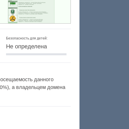
Безопасность для детей:
Не определена
и посещаемость данного
,0%), а владельцем домена