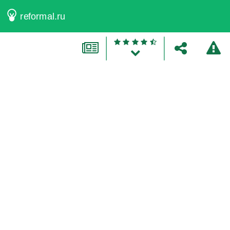
reformal.ru