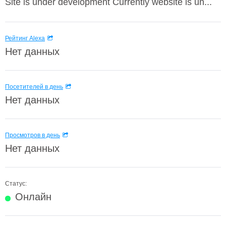
Site is under development Currently website is un...
Рейтинг Alexa
Нет данных
Посетителей в день
Нет данных
Просмотров в день
Нет данных
Статус:
Онлайн