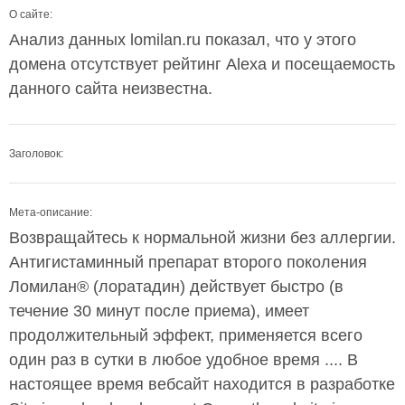
О сайте:
Анализ данных lomilan.ru показал, что у этого
домена отсутствует рейтинг Alexa и посещаемость
данного сайта неизвестна.
Заголовок:
Мета-описание:
Возвращайтесь к нормальной жизни без аллергии.
Антигистаминный препарат второго поколения
Ломилан® (лоратадин) действует быстро (в
течение 30 минут после приема), имеет
продолжительный эффект, применяется всего
один раз в сутки в любое удобное время .... В
настоящее время вебсайт находится в разработке