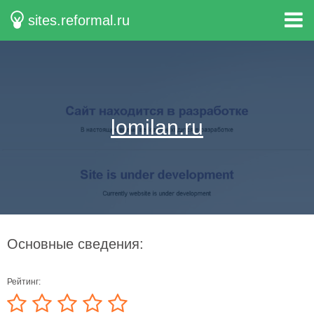
sites.reformal.ru
lomilan.ru
Основные сведения:
Рейтинг: