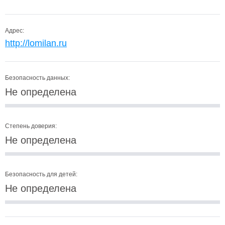
Адрес:
http://lomilan.ru
Безопасность данных:
Не определена
Степень доверия:
Не определена
Безопасность для детей:
Не определена