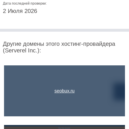
Дата последней проверки:
2 Июля 2026
Другие домены этого хостинг-провайдера
(Serverel Inc.):
seobux.ru