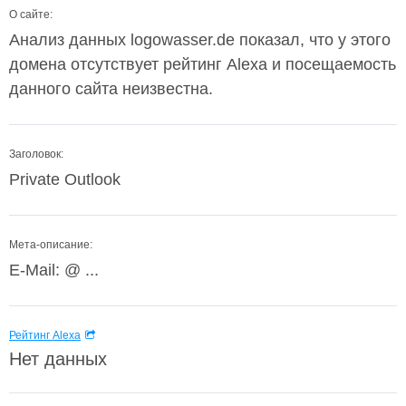
О сайте:
Анализ данных logowasser.de показал, что у этого
домена отсутствует рейтинг Alexa и посещаемость
данного сайта неизвестна.
Заголовок:
Private Outlook
Мета-описание:
E-Mail: @ ...
Рейтинг Alexa
Нет данных