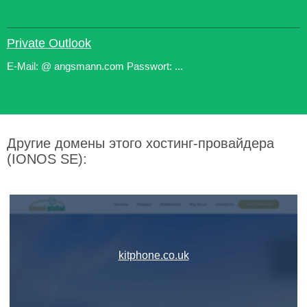
Private Outlook
E-Mail: @ angsmann.com Passwort: ...
Другие домены этого хостинг-провайдера
(IONOS SE):
kitphone.co.uk