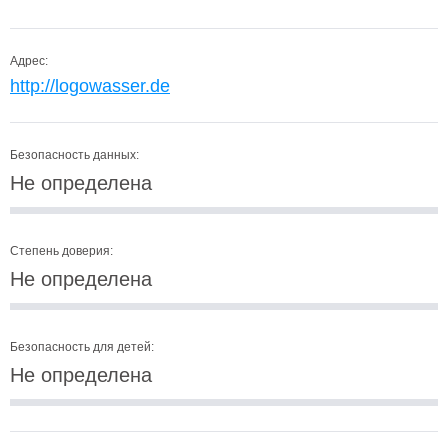
Адрес:
http://logowasser.de
Безопасность данных:
Не определена
Степень доверия:
Не определена
Безопасность для детей:
Не определена