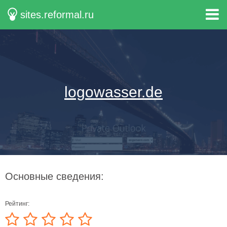
sites.reformal.ru
logowasser.de
Основные сведения:
Рейтинг: