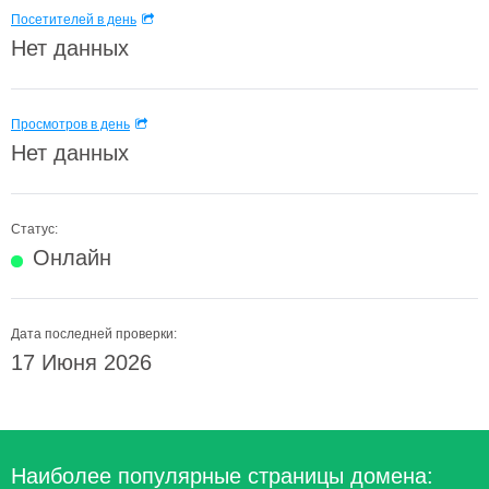
Посетителей в день
Нет данных
Просмотров в день
Нет данных
Статус:
Онлайн
Дата последней проверки:
17 Июня 2026
Наиболее популярные страницы домена: