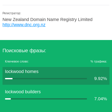
Регистратор:
New Zealand Domain Name Registry Limited
http://www.dnc.org.nz
Поисковые фразы:
Ключевое слово:
% трафика:
lockwood homes
9.92%
lockwood builders
7.04%