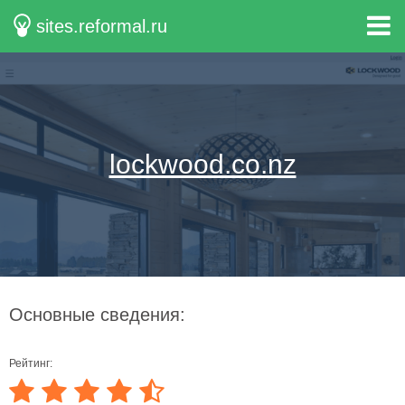
sites.reformal.ru
lockwood.co.nz
Основные сведения:
Рейтинг: