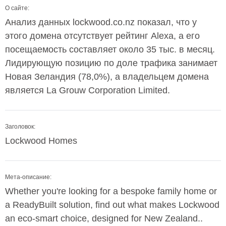
О сайте:
Анализ данных lockwood.co.nz показал, что у
этого домена отсутствует рейтинг Alexa, а его
посещаемость составляет около 35 тыс. в месяц.
Лидирующую позицию по доле трафика занимает
Новая Зеландия (78,0%), а владельцем домена
является La Grouw Corporation Limited.
Заголовок:
Lockwood Homes
Мета-описание:
Whether you're looking for a bespoke family home or
a ReadyBuilt solution, find out what makes Lockwood
an eco-smart choice, designed for New Zealand..