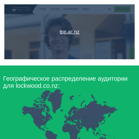
tpp.ac.nz
Географическое распределение аудитории
для lockwood.co.nz: