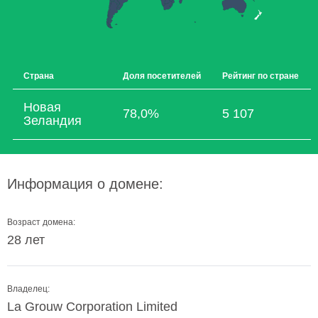
Страна
Доля посетителей
Рейтинг по стране
Новая
78,0%
5 107
Зеландия
Информация о домене:
Возраст домена:
28 лет
Владелец:
La Grouw Corporation Limited