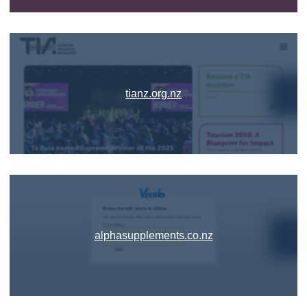
tianz.org.nz
alphasupplements.co.nz