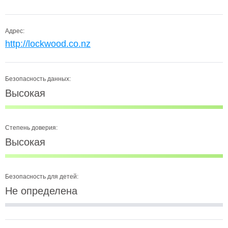
Адрес:
http://lockwood.co.nz
Безопасность данных:
Высокая
Степень доверия:
Высокая
Безопасность для детей:
Не определена