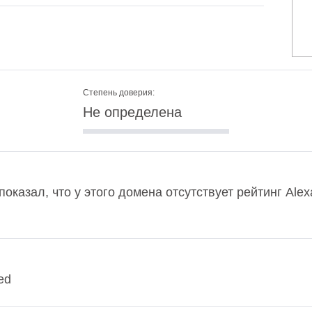
Степень доверия:
Не определена
показал, что у этого домена отсутствует рейтинг Al
ed