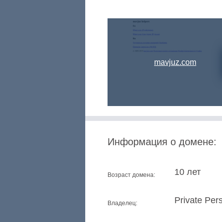
mavjuz.com
Информация о домене:
10 лет
Возраст домена:
Private Per
Владелец: