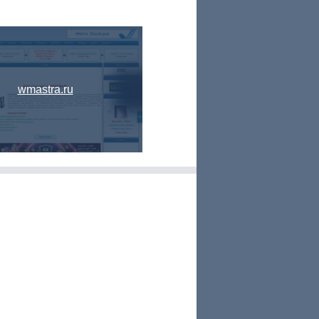
wmastra.ru