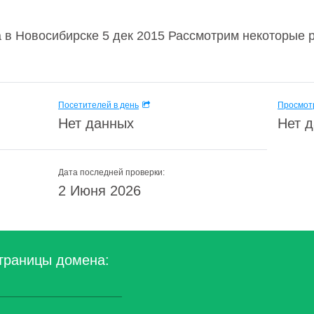
а в Новосибирске 5 дек 2015 Рассмотрим некоторые
Посетителей в день
Просмотр
Нет данных
Нет 
Дата последней проверки:
2 Июня 2026
траницы домена: