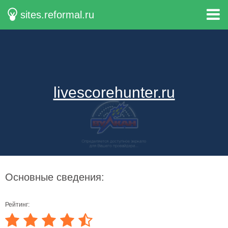
sites.reformal.ru
livescorehunter.ru
Основные сведения:
Рейтинг: