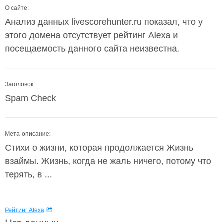
О сайте:
Анализ данных livescorehunter.ru показал, что у
этого домена отсутствует рейтинг Alexa и
посещаемость данного сайта неизвестна.
Заголовок:
Spam Check
Мета-описание:
Стихи о жизни, которая продолжается Жизнь
взаймы. Жизнь, когда не жаль ничего, потому что
терять, в ...
Рейтинг Alexa