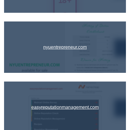
nyuentrepreneur.com
easyreputationmanagement.com