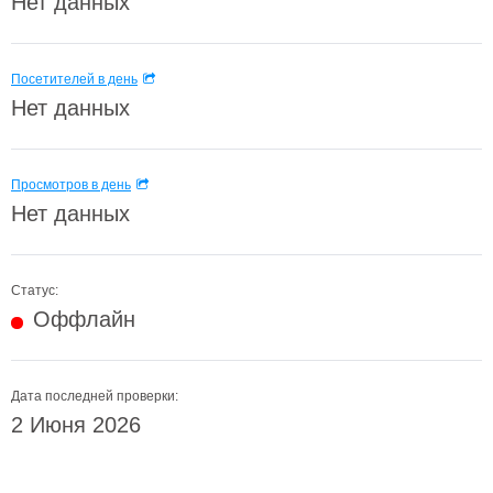
Нет данных
Посетителей в день
Нет данных
Просмотров в день
Нет данных
Статус:
Оффлайн
Дата последней проверки:
2 Июня 2026