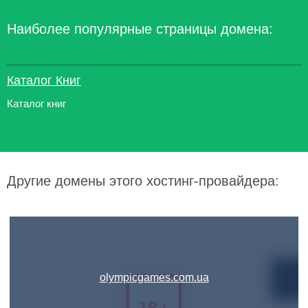
Наиболее популярные страницы домена:
Каталог Книг
Каталог книг
Другие домены этого хостинг-провайдера:
olympicgames.com.ua