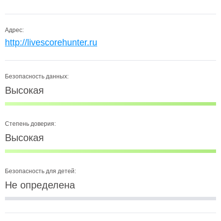
Адрес:
http://livescorehunter.ru
Безопасность данных:
Высокая
Степень доверия:
Высокая
Безопасность для детей:
Не определена