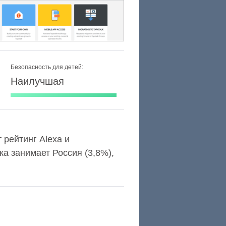
Безопасность для детей:
Наилучшая
т рейтинг Alexa и
а занимает Россия (3,8%),