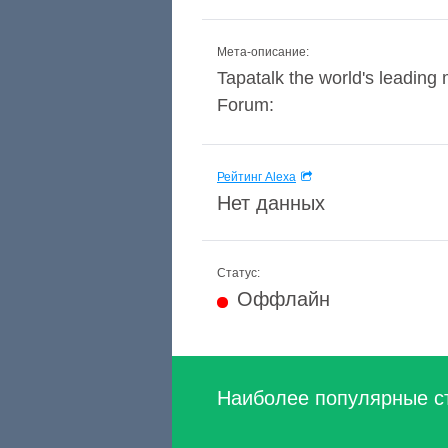
Мета-описание:
Tapatalk the world's leading 
Forum:
Рейтинг Alexa
Нет данных
Статус:
Оффлайн
Наиболее популярные с