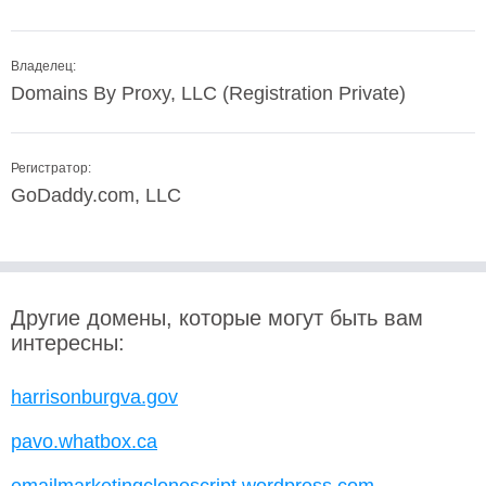
Владелец:
Domains By Proxy, LLC (Registration Private)
Регистратор:
GoDaddy.com, LLC
Другие домены, которые могут быть вам
интересны:
harrisonburgva.gov
pavo.whatbox.ca