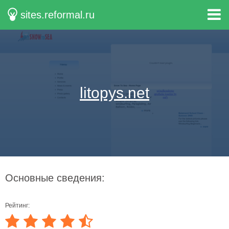
sites.reformal.ru
litopys.net
Основные сведения:
Рейтинг: