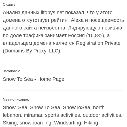
О сайте:
Анализ данных litopys.net показал, что у этого
домена отсутствует рейтинг Alexa и посещаемость
данного сайта неизвестна. Лидирующую позицию
по доле трафика занимает Россия (16,8%), а
владельцем домена является Registration Private
(Domains By Proxy, LLC).
Заголовок:
Snow To Sea - Home Page
Мета-описание:
Snow, Sea, Snow To Sea, SnowToSea, north
lebanon, miramar, sports activities, outdoor activities,
Skiing, snowboarding, Windsurfing, Hiking,