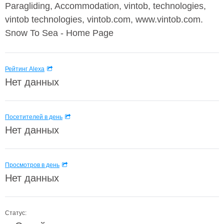
Paragliding, Accommodation, vintob, technologies,
vintob technologies, vintob.com, www.vintob.com.
Snow To Sea - Home Page
Рейтинг Alexa
Нет данных
Посетителей в день
Нет данных
Просмотров в день
Нет данных
Статус: