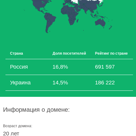
Страна
Доля посетителей
Рейтинг по стране
Россия
16,8%
691 597
Украина
14,5%
186 222
Информация о домене:
Возраст домена:
20 лет