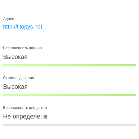
Адрес:
http://litopys.net
Безопасность данных:
Высокая
Степень доверия:
Высокая
Безопасность для детей:
Не определена