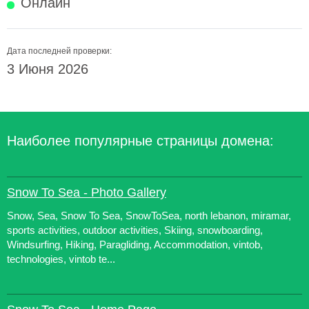
Онлайн
Дата последней проверки:
3 Июня 2026
Наиболее популярные страницы домена:
Snow To Sea - Photo Gallery
Snow, Sea, Snow To Sea, SnowToSea, north lebanon, miramar,
sports activities, outdoor activities, Skiing, snowboarding,
Windsurfing, Hiking, Paragliding, Accommodation, vintob,
technologies, vintob te...