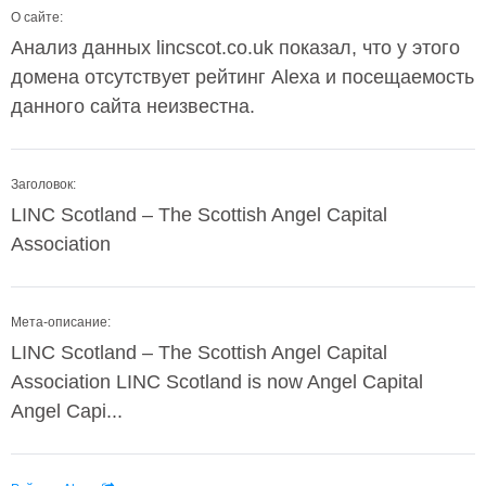
О сайте:
Анализ данных lincscot.co.uk показал, что у этого
домена отсутствует рейтинг Alexa и посещаемость
данного сайта неизвестна.
Заголовок:
LINC Scotland – The Scottish Angel Capital
Association
Мета-описание:
LINC Scotland – The Scottish Angel Capital
Association LINC Scotland is now Angel Capital
Angel Capi...