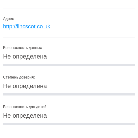
Адрес:
http://lincscot.co.uk
Безопасность данных:
Не определена
Степень доверия:
Не определена
Безопасность для детей:
Не определена