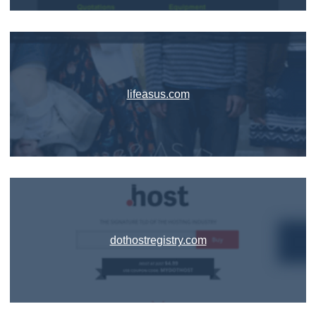
lifeasus.com
dothostregistry.com