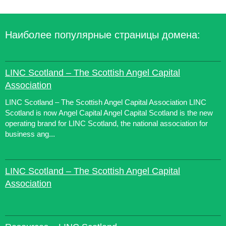
Наиболее популярные страницы домена:
LINC Scotland – The Scottish Angel Capital
Association
LINC Scotland – The Scottish Angel Capital Association LINC
Scotland is now Angel Capital Angel Capital Scotland is the new
operating brand for LINC Scotland, the national association for
business ang...
LINC Scotland – The Scottish Angel Capital
Association