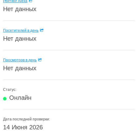
Рейтинг Alexa
Нет данных
Посетителей в день
Нет данных
Просмотров в день
Нет данных
Статус:
Онлайн
Дата последней проверки:
14 Июня 2026