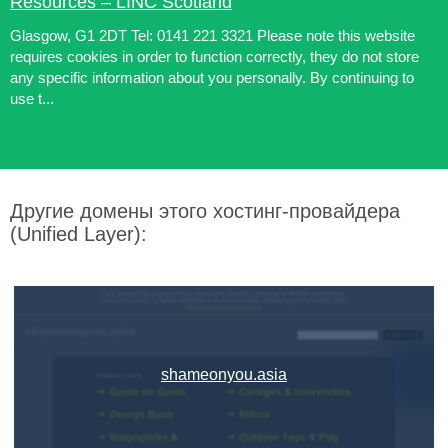
Resources – LINC Scotland
Glasgow, G1 2DT Tel: 0141 221 3321 Please note this website
requires cookies in order to function correctly, they do not store
any specific information about you personally. By continuing to
use t...
Другие домены этого хостинг-провайдера
(Unified Layer):
shameonyou.asia