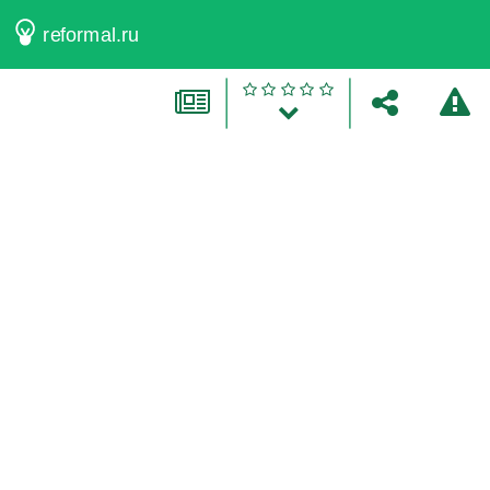
reformal.ru