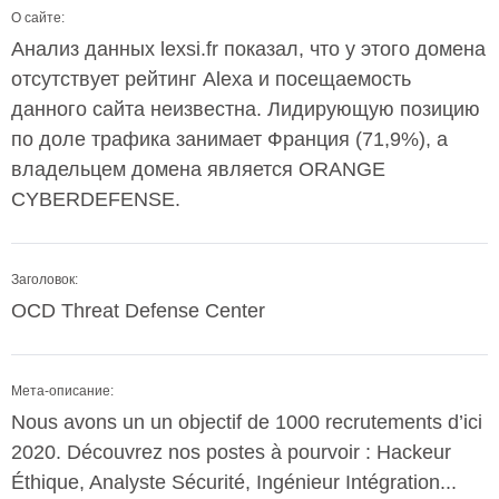
О сайте:
Анализ данных lexsi.fr показал, что у этого домена
отсутствует рейтинг Alexa и посещаемость
данного сайта неизвестна. Лидирующую позицию
по доле трафика занимает Франция (71,9%), а
владельцем домена является ORANGE
CYBERDEFENSE.
Заголовок:
OCD Threat Defense Center
Мета-описание:
Nous avons un un objectif de 1000 recrutements d’ici
2020. Découvrez nos postes à pourvoir : Hackeur
Éthique, Analyste Sécurité, Ingénieur Intégration...