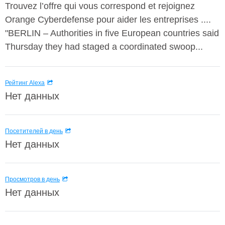
Trouvez l’offre qui vous correspond et rejoignez
Orange Cyberdefense pour aider les entreprises ....
"BERLIN – Authorities in five European countries said
Thursday they had staged a coordinated swoop...
Рейтинг Alexa
Нет данных
Посетителей в день
Нет данных
Просмотров в день
Нет данных