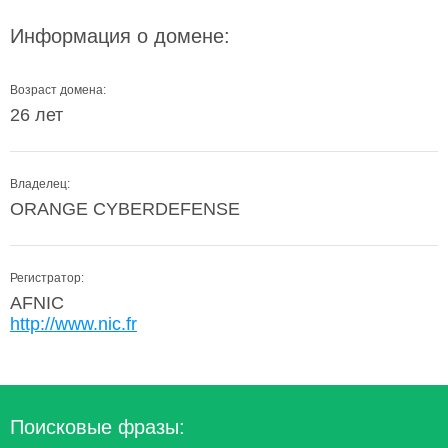
Информация о домене:
Возраст домена:
26 лет
Владелец:
ORANGE CYBERDEFENSE
Регистратор:
AFNIC
http://www.nic.fr
Поисковые фразы: