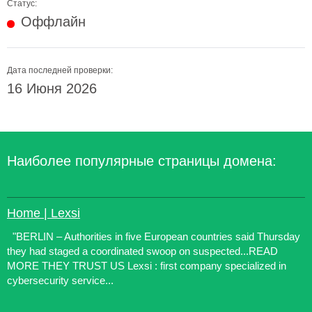
Статус:
Оффлайн
Дата последней проверки:
16 Июня 2026
Наиболее популярные страницы домена:
Home | Lexsi
"BERLIN – Authorities in five European countries said Thursday
they had staged a coordinated swoop on suspected...READ
MORE THEY TRUST US Lexsi : first company specialized in
cybersecurity service...