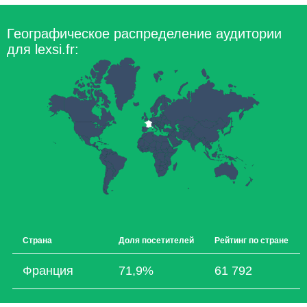
Географическое распределение аудитории
для lexsi.fr:
Страна
Доля посетителей
Рейтинг по стране
Франция
71,9%
61 792