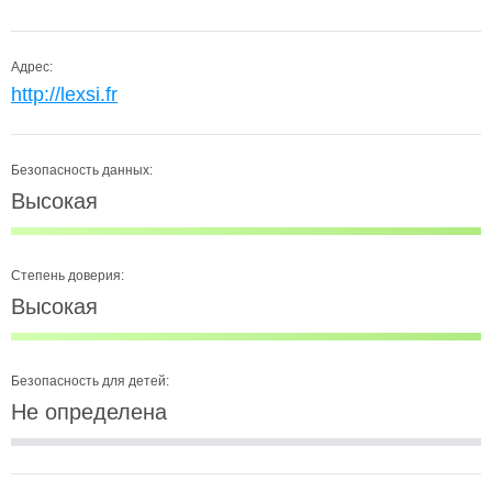
Адрес:
http://lexsi.fr
Безопасность данных:
Высокая
Степень доверия:
Высокая
Безопасность для детей:
Не определена