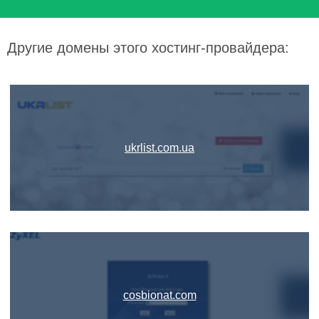
Другие домены этого хостинг-провайдера:
ukrlist.com.ua
cosbionat.com