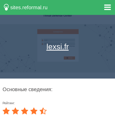
sites.reformal.ru
lexsi.fr
Основные сведения:
Рейтинг: