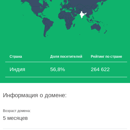
Страна
Доля посетителей
Рейтинг по стране
Индия
56,8%
264 622
Информация о домене:
Возраст домена:
5 месяцев