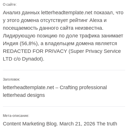
О сайте:
Анализ данных letterheadtemplate.net показал, что
у этого домена отсутствует рейтинг Alexa и
посещаемость данного сайта неизвестна.
Лидирующую позицию по доле трафика занимает
Индия (56,8%), а владельцем домена является
REDACTED FOR PRIVACY (Super Privacy Service
LTD c/o Dynadot).
Заголовок:
letterheadtemplate.net – Crafting professional
letterhead designs
Мета-описание:
Content Marketing Blog. March 21, 2026 The truth