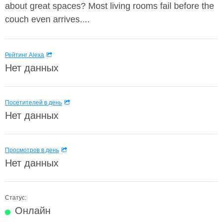
about great spaces? Most living rooms fail before the
couch even arrives....
Рейтинг Alexa
Нет данных
Посетителей в день
Нет данных
Просмотров в день
Нет данных
Статус:
Онлайн