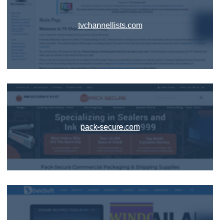
tvchannellists.com
pack-secure.com