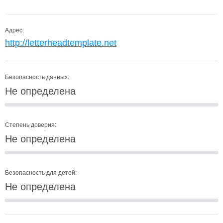
Адрес:
http://letterheadtemplate.net
Безопасность данных:
Не определена
Степень доверия:
Не определена
Безопасность для детей:
Не определена