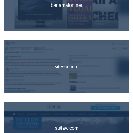
banamalon.net
sitesochi.ru
sutlaw.com