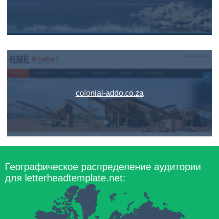
colonial-addo.co.za
Географическое распределение аудитории
для letterheadtemplate.net: