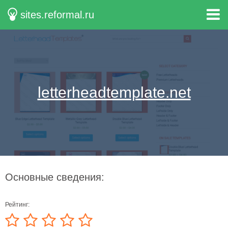
sites.reformal.ru
letterheadtemplate.net
Основные сведения:
Рейтинг: