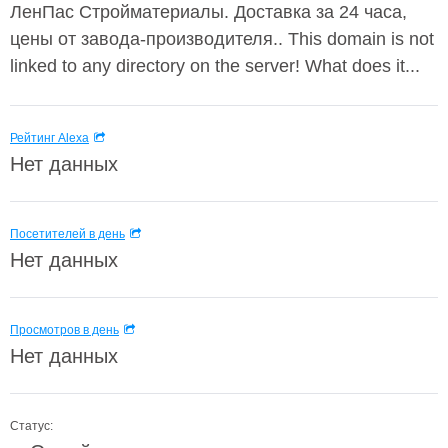
ЛенПас Стройматериалы. Доставка за 24 часа,
цены от завода-производителя.. This domain is not
linked to any directory on the server! What does it...
Рейтинг Alexa
Нет данных
Посетителей в день
Нет данных
Просмотров в день
Нет данных
Статус: