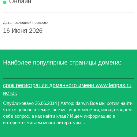
Онлайн
Дата последней проверки:
16 Июня 2026
Наиболее популярные страницы домена:
срок регистрации доменного имени www.lenpas.ru
истек
Опубликовано 26.06.2014 | Автор: darwin Все мы хотим найти
что-то ценное в земле, все мы ищем монетки, иногда задаем
себе вопрос, а как найти клад? Ищем информацию в
интернете, читаем много литературы...