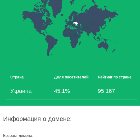
Страна
Доля посетителей
Рейтинг по стране
Украина
45,1%
95 167
Информация о домене:
Возраст домена: