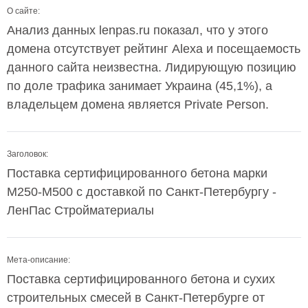
О сайте:
Анализ данных lenpas.ru показал, что у этого
домена отсутствует рейтинг Alexa и посещаемость
данного сайта неизвестна. Лидирующую позицию
по доле трафика занимает Украина (45,1%), а
владельцем домена является Private Person.
Заголовок:
Поставка сертифицированного бетона марки
М250-М500 с доставкой по Санкт-Петербургу -
ЛенПас Стройматериалы
Мета-описание:
Поставка сертифицированного бетона и сухих
строительных смесей в Санкт-Петербурге от