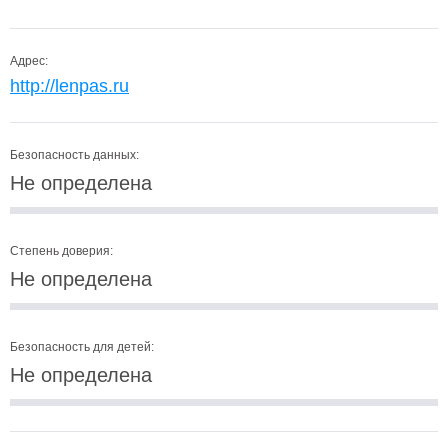
Адрес:
http://lenpas.ru
Безопасность данных:
Не определена
Степень доверия:
Не определена
Безопасность для детей:
Не определена