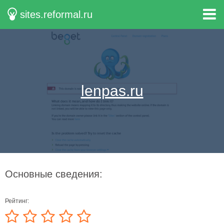
sites.reformal.ru
lenpas.ru
Основные сведения:
Рейтинг: