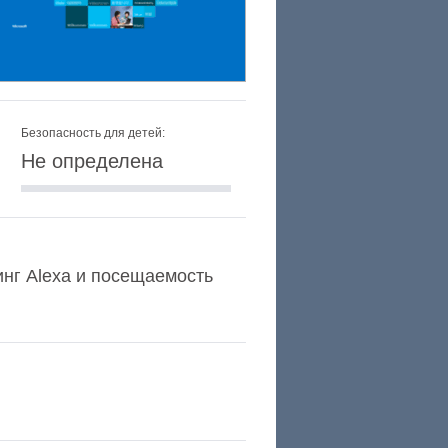
Безопасность для детей:
Не определена
тинг Alexa и посещаемость