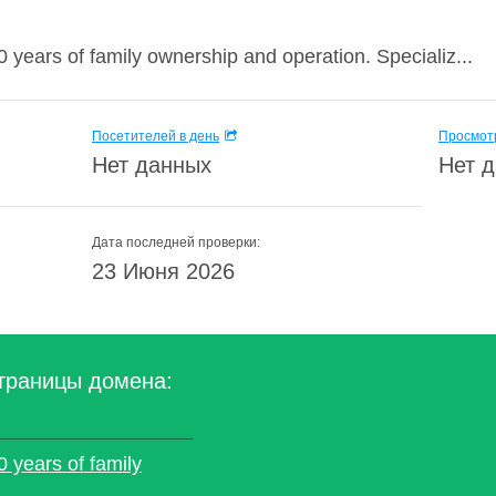
 years of family ownership and operation. Specializ...
Посетителей в день
Просмотр
Нет данных
Нет 
Дата последней проверки:
23 Июня 2026
траницы домена:
0 years of family