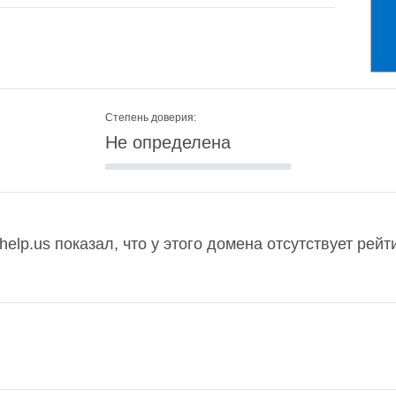
Степень доверия:
Не определена
help.us показал, что у этого домена отсутствует рей