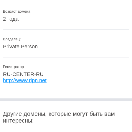
Возраст домена:
2 года
Владелец:
Private Person
Регистратор:
RU-CENTER-RU
http://www.ripn.net
Другие домены, которые могут быть вам
интересны: