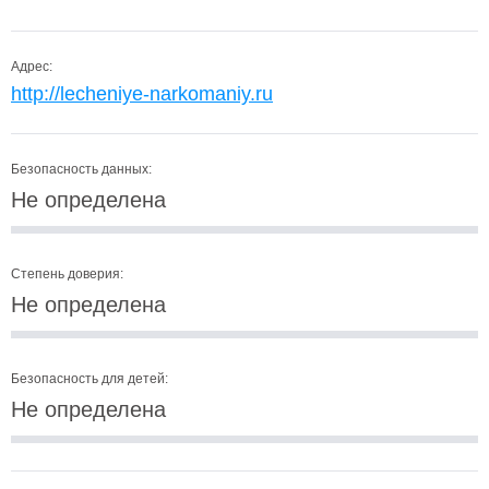
Адрес:
http://lecheniye-narkomaniy.ru
Безопасность данных:
Не определена
Степень доверия:
Не определена
Безопасность для детей:
Не определена