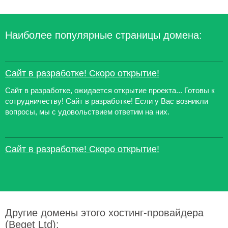
Наиболее популярные страницы домена:
Сайт в разработке! Скоро открытие!
Сайт в разработке, ожидается открытие проекта... Готовы к
сотрудничеству! Сайт в разработке! Если у Вас возникли
вопросы, мы с удовольствием ответим на них.
Сайт в разработке! Скоро открытие!
Другие домены этого хостинг-провайдера
(Beget Ltd):