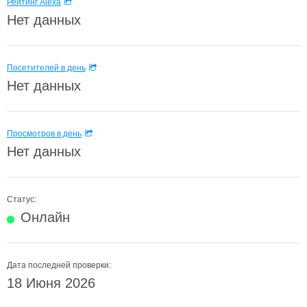
Рейтинг Alexa
Нет данных
Посетителей в день
Нет данных
Просмотров в день
Нет данных
Статус:
Онлайн
Дата последней проверки:
18 Июня 2026