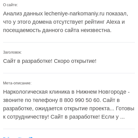
О сайте:
Анализ данных lecheniye-narkomaniy.ru показал,
что у этого домена отсутствует рейтинг Alexa и
посещаемость данного сайта неизвестна.
Заголовок:
Сайт в разработке! Скоро открытие!
Мета-описание:
Наркологическая клиника в Нижнем Новгороде -
звоните по телефону 8 800 990 50 60. Сайт в
разработке, ожидается открытие проекта... Готовы
к сотрудничеству! Сайт в разработке! Если у ...