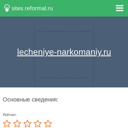
sites.reformal.ru
lecheniye-narkomaniy.ru
Основные сведения:
Рейтинг: