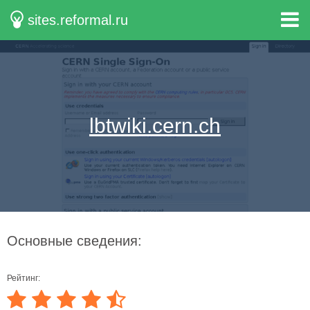
sites.reformal.ru
lbtwiki.cern.ch
Основные сведения:
Рейтинг: