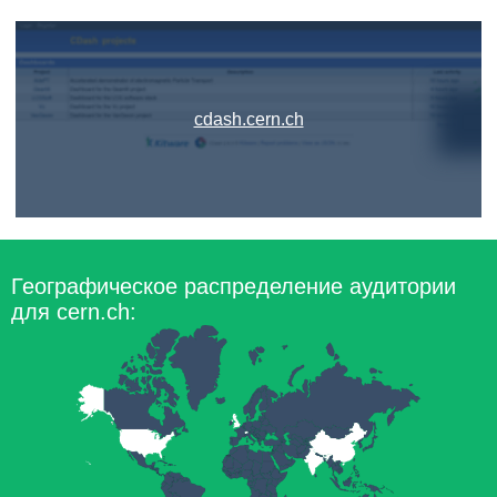
cdash.cern.ch
Географическое распределение аудитории
для cern.ch: