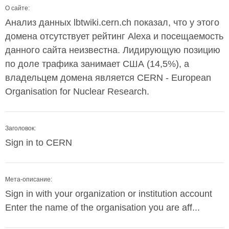
О сайте:
Анализ данных lbtwiki.cern.ch показал, что у этого
домена отсутствует рейтинг Alexa и посещаемость
данного сайта неизвестна. Лидирующую позицию
по доле трафика занимает США (14,5%), а
владельцем домена является CERN - European
Organisation for Nuclear Research.
Заголовок:
Sign in to CERN
Мета-описание:
Sign in with your organization or institution account
Enter the name of the organisation you are aff...