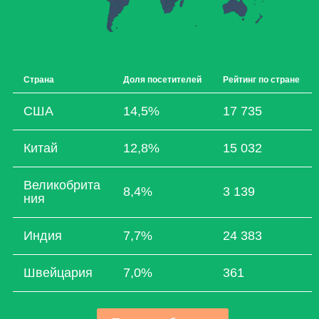
Страна
Доля посетителей
Рейтинг по стране
США
14,5%
17 735
Китай
12,8%
15 032
Великобрита
8,4%
3 139
ния
Индия
7,7%
24 383
Швейцария
7,0%
361