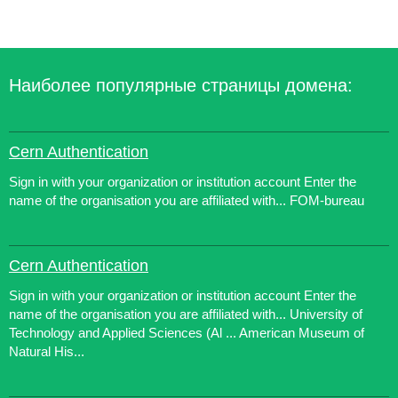
Наиболее популярные страницы домена:
Cern Authentication
Sign in with your organization or institution account Enter the
name of the organisation you are affiliated with... FOM-bureau
Cern Authentication
Sign in with your organization or institution account Enter the
name of the organisation you are affiliated with... University of
Technology and Applied Sciences (Al ... American Museum of
Natural His...