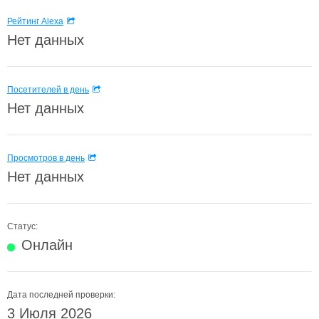
Рейтинг Alexa
Нет данных
Посетителей в день
Нет данных
Просмотров в день
Нет данных
Статус:
Онлайн
Дата последней проверки:
3 Июля 2026