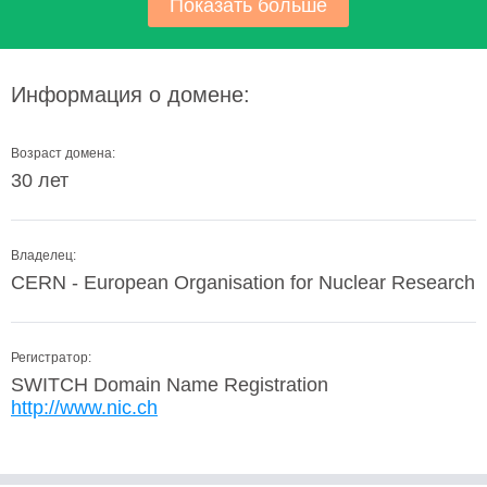
Показать больше
Информация о домене:
Возраст домена:
30 лет
Владелец:
CERN - European Organisation for Nuclear Research
Регистратор:
SWITCH Domain Name Registration
http://www.nic.ch