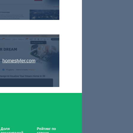
homestyler.com
Доля
Рейтинг по