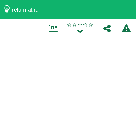
reformal.ru