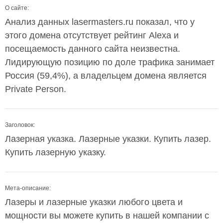
О сайте:
Анализ данных lasermasters.ru показал, что у
этого домена отсутствует рейтинг Alexa и
посещаемость данного сайта неизвестна.
Лидирующую позицию по доле трафика занимает
Россия (59,4%), а владельцем домена является
Private Person.
Заголовок:
Лазерная указка. Лазерные указки. Купить лазер.
Купить лазерную указку.
Мета-описание:
Лазеры и лазерные указки любого цвета и
мощности вы можете купить в нашей компании с