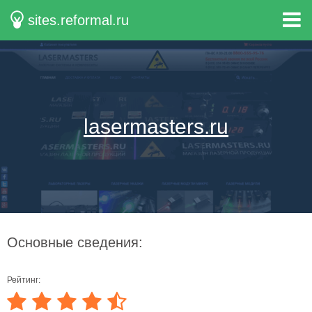
sites.reformal.ru
lasermasters.ru
Основные сведения:
Рейтинг: