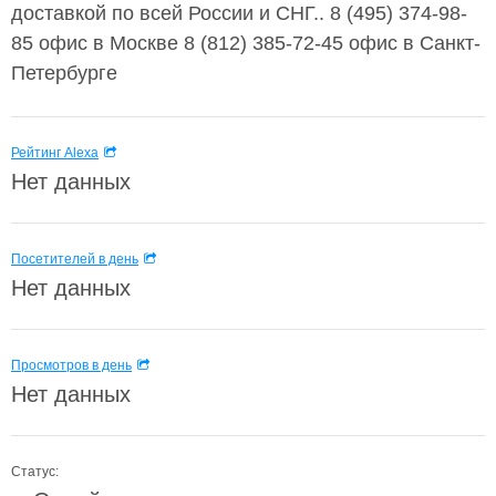
доставкой по всей России и СНГ.. 8 (495) 374-98-
85 офис в Москве 8 (812) 385-72-45 офис в Санкт-
Петербурге
Рейтинг Alexa
Нет данных
Посетителей в день
Нет данных
Просмотров в день
Нет данных
Статус: