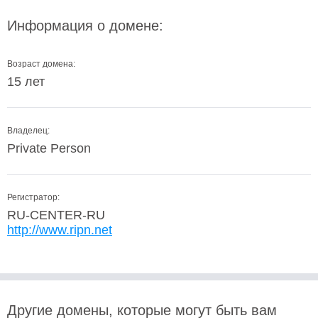
Информация о домене:
Возраст домена:
15 лет
Владелец:
Private Person
Регистратор:
RU-CENTER-RU
http://www.ripn.net
Другие домены, которые могут быть вам