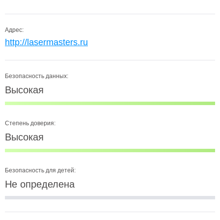
Адрес:
http://lasermasters.ru
Безопасность данных:
Высокая
Степень доверия:
Высокая
Безопасность для детей:
Не определена