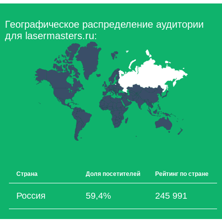
Географическое распределение аудитории
для lasermasters.ru:
Страна
Доля посетителей
Рейтинг по стране
Россия
59,4%
245 991