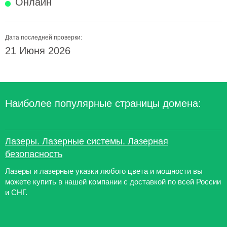
Онлайн
Дата последней проверки:
21 Июня 2026
Наиболее популярные страницы домена:
Лазеры. Лазерные системы. Лазерная
безопасность
Лазеры и лазерные указки любого цвета и мощности вы
можете купить в нашей компании с доставкой по всей России
и СНГ.