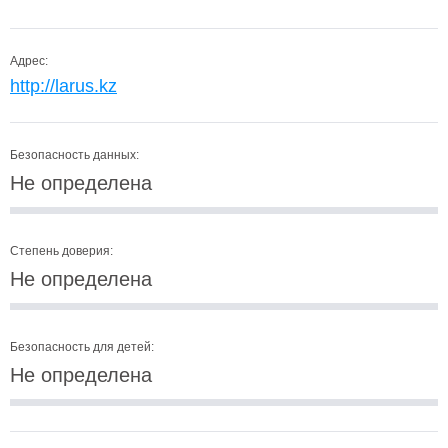
Адрес:
http://larus.kz
Безопасность данных:
Не определена
Степень доверия:
Не определена
Безопасность для детей:
Не определена