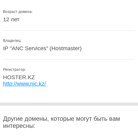
Возраст домена:
12 лет
Владелец:
IP "ANC Services" (Hostmaster)
Регистратор:
HOSTER.KZ
http://www.nic.kz/
Другие домены, которые могут быть вам
интересны: