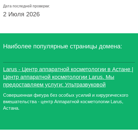
Дата последней проверки:
2 Июля 2026
Наиболее популярные страницы домена:
Larus - Центр аппаратной косметологии в Астане |
Центр аппаратной косметологии Larus. Мы
предоставляем услуги: Ультразвуковой
Совершенная фигура без особых усилий и хирургического
вмешательства - центр Аппаратной косметологии Larus,
Астана.