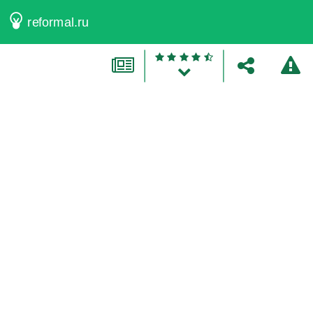
reformal.ru