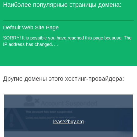
Наиболее популярные страницы домена:
Default Web Site Page
SORRY! It is possible you have reached this page because: The
IP address has changed. ...
Другие домены этого хостинг-провайдера:
lease2buy.org