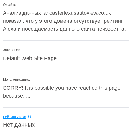
О сайте:
Анализ данных lancasterlexusautoview.co.uk
показал, что у этого домена отсутствует рейтинг
Alexa и посещаемость данного сайта неизвестна.
Заголовок:
Default Web Site Page
Мета-описание:
SORRY! It is possible you have reached this page
because: ...
Рейтинг Alexa
Нет данных