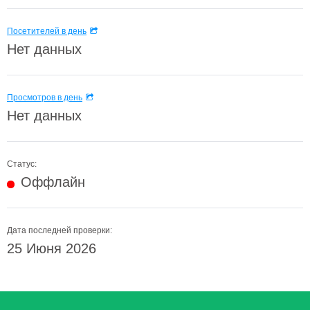
Посетителей в день
Нет данных
Просмотров в день
Нет данных
Статус:
Оффлайн
Дата последней проверки:
25 Июня 2026