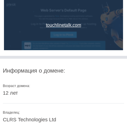
touchlinetalk.com
Информация о домене:
Возраст домена:
12 лет
Владелец:
CLRS Technologies Ltd