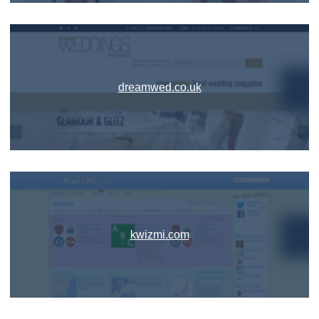
dreamwed.co.uk
kwizmi.com