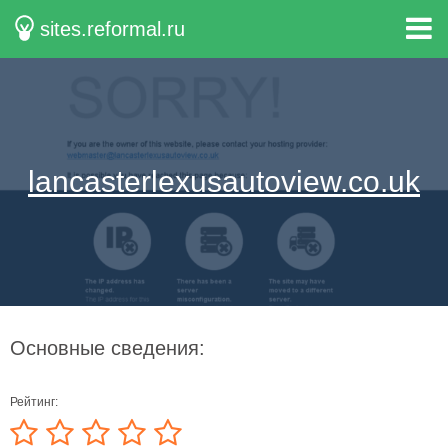
sites.reformal.ru
lancasterlexusautoview.co.uk
Основные сведения:
Рейтинг: