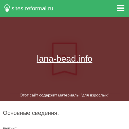
sites.reformal.ru
lana-bead.info
Этот сайт содержит материалы "для взрослых"
Основные сведения:
Рейтинг: