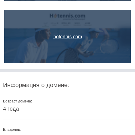
hotennis.com
Информация о домене:
Возраст домена:
4 года
Владелец: