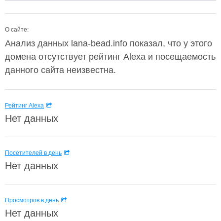
О сайте:
Анализ данных lana-bead.info показал, что у этого
домена отсутствует рейтинг Alexa и посещаемость
данного сайта неизвестна.
Рейтинг Alexa
Нет данных
Посетителей в день
Нет данных
Просмотров в день
Нет данных