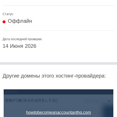
Статус:
Оффлайн
Дата последней проверки:
14 Июня 2026
Другие домены этого хостинг-провайдера:
howtobecomeanaccountanthq.com