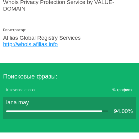
Whois Privacy Protection Service by VALUE-
DOMAIN
Регистратор:
Afilias Global Registry Services
http://whois.afilias.info
Поисковые фразы:
Ключевое слово:
% трафика:
lana may
94.00%