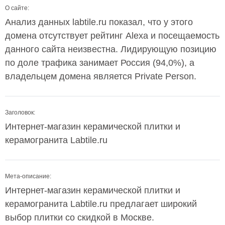
О сайте:
Анализ данных labtile.ru показал, что у этого
домена отсутствует рейтинг Alexa и посещаемость
данного сайта неизвестна. Лидирующую позицию
по доле трафика занимает Россия (94,0%), а
владельцем домена является Private Person.
Заголовок:
Интернет-магазин керамической плитки и
керамогранита Labtile.ru
Мета-описание:
Интернет-магазин керамической плитки и
керамогранита Labtile.ru предлагает широкий
выбор плитки со скидкой в Москве.