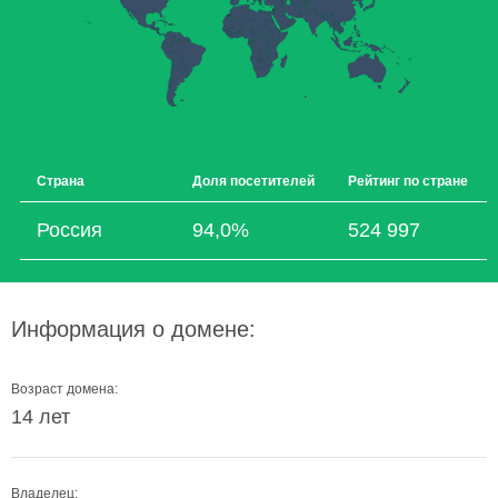
Страна
Доля посетителей
Рейтинг по стране
Россия
94,0%
524 997
Информация о домене:
Возраст домена:
14 лет
Владелец: