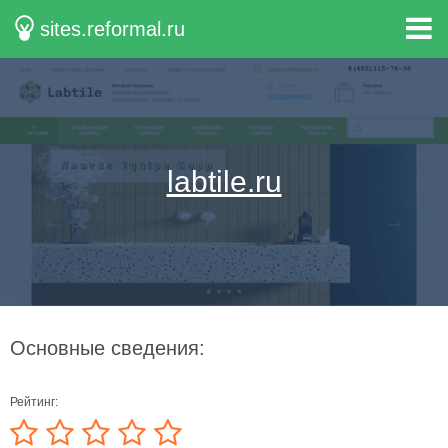
sites.reformal.ru
labtile.ru
Основные сведения:
Рейтинг: