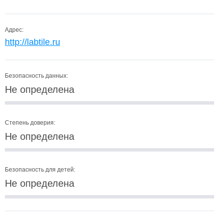
Адрес:
http://labtile.ru
Безопасность данных:
Не определена
Степень доверия:
Не определена
Безопасность для детей:
Не определена