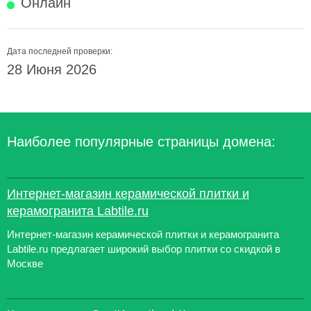
Онлайн
Дата последней проверки:
28 Июня 2026
Наиболее популярные страницы домена:
Интернет-магазин керамической плитки и
керамогранита Labtile.ru
Интернет-магазин керамической плитки и керамогранита
Labtile.ru предлагает широкий выбор плитки со скидкой в
Москве