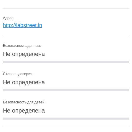
Адрес:
http://labstreet.in
Безопасность данных:
Не определена
Степень доверия:
Не определена
Безопасность для детей:
Не определена