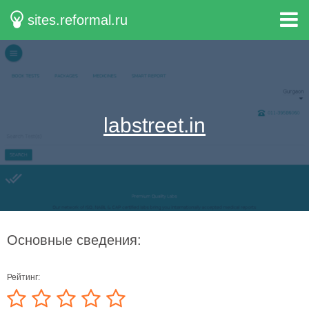
sites.reformal.ru
labstreet.in
Основные сведения:
Рейтинг: