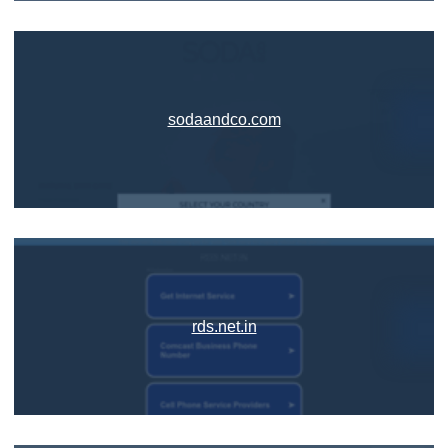
sodaandco.com
rds.net.in