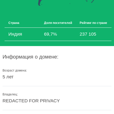
Страна
Доля посетителей
Рейтинг по стране
Индия
69,7%
237 105
Информация о домене:
Возраст домена:
5 лет
Владелец:
REDACTED FOR PRIVACY