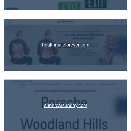
healthmateforever.com
supercarsunday.com