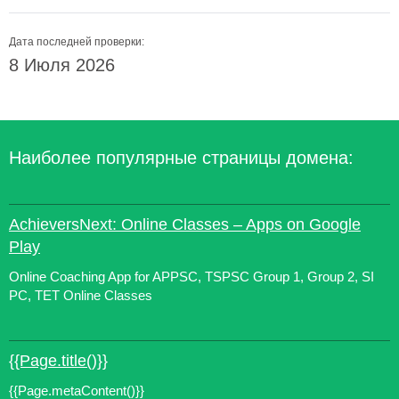
Дата последней проверки:
8 Июля 2026
Наиболее популярные страницы домена:
AchieversNext: Online Classes – Apps on Google
Play
Online Coaching App for APPSC, TSPSC Group 1, Group 2, SI
PC, TET Online Classes
{{Page.title()}}
{{Page.metaContent()}}