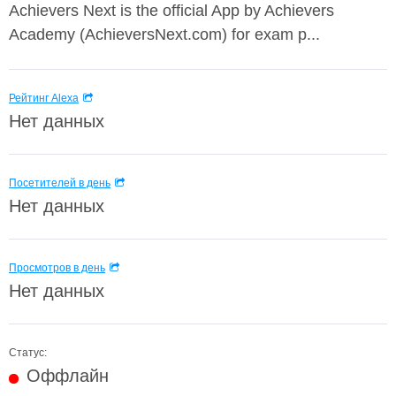
Achievers Next is the official App by Achievers
Academy (AchieversNext.com) for exam p...
Рейтинг Alexa
Нет данных
Посетителей в день
Нет данных
Просмотров в день
Нет данных
Статус:
Оффлайн