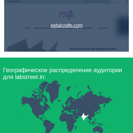
petalcrafts.com
Географическое распределение аудитории
для labstreet.in: