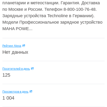
планетарии и метеостанции. Гарантия. Доставка
по Москве и России. Телефон 8-800-100-76-48.
Зарядные устройства Technoline в Германии).
Модели Профессиональное зарядное устройство
MAHA POWE...
Рейтинг Alexa
Нет данных
Посетителей в день
125
Просмотров в день
1 004