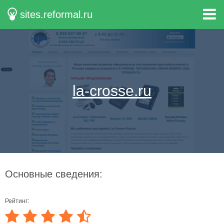
sites.reformal.ru
la-crosse.ru
Основные сведения:
Рейтинг: