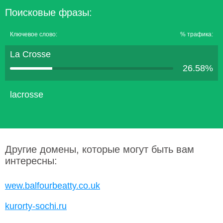
Поисковые фразы:
Ключевое слово:
% трафика:
La Crosse
26.58%
lacrosse
Другие домены, которые могут быть вам
интересны:
wew.balfourbeatty.co.uk
kurorty-sochi.ru