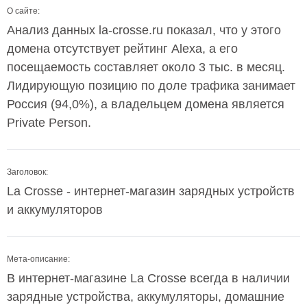
О сайте:
Анализ данных la-crosse.ru показал, что у этого
домена отсутствует рейтинг Alexa, а его
посещаемость составляет около 3 тыс. в месяц.
Лидирующую позицию по доле трафика занимает
Россия (94,0%), а владельцем домена является
Private Person.
Заголовок:
La Crosse - интернет-магазин зарядных устройств
и аккумуляторов
Мета-описание:
В интернет-магазине La Crosse всегда в наличии
зарядные устройства, аккумуляторы, домашние