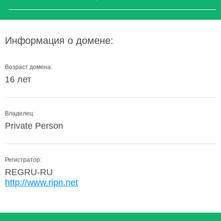
Информация о домене:
Возраст домена:
16 лет
Владелец:
Private Person
Регистратор:
REGRU-RU
http://www.ripn.net