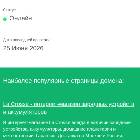
Статус:
Онлайн
Дата последней проверки:
25 Июня 2026
Наиболее популярные страницы домена:
La Crosse - интернет-магазин зарядных устройств
и аккумуляторов
В интернет-магазине La Crosse всегда в наличии зарядные
устройства, аккумуляторы, домашние планетарии и
метеостанции. Гарантия. Доставка по Москве и России.