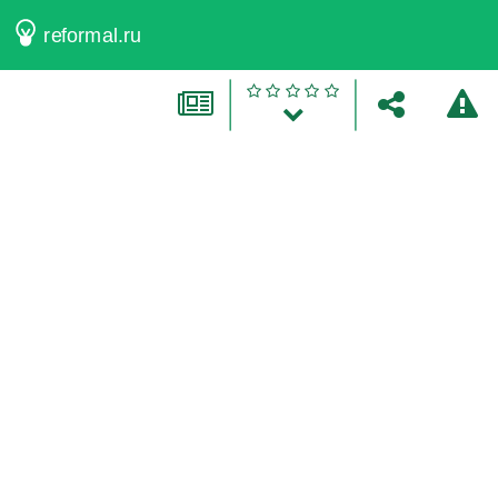
reformal.ru