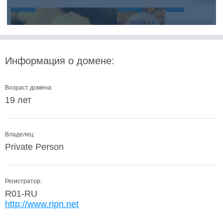
Информация о домене:
Возраст домена:
19 лет
Владелец:
Private Person
Регистратор:
R01-RU
http://www.ripn.net