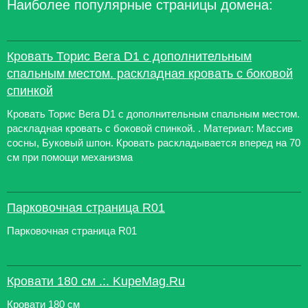
Наиболее популярные страницы домена:
Кровать Торис Вега D1 с дополнительным
спальным местом. раскладная кровать с боковой
спинкой
Кровать Торис Вега D1 с дополнительным спальным местом.
раскладная кровать с боковой спинкой. . Материал: Массив
сосны, Буковый шпон. Кровать раскладывается вперед на 70
см при помощи механизма
Парковочная страница R01
Парковочная страница R01
Кровати 180 см .:. KupeMag.Ru
Кровати 180 см