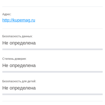
Адрес:
http://kupemag.ru
Безопасность данных:
Не определена
Степень доверия:
Не определена
Безопасность для детей:
Не определена