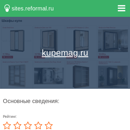
sites.reformal.ru
kupemag.ru
Основные сведения:
Рейтинг: