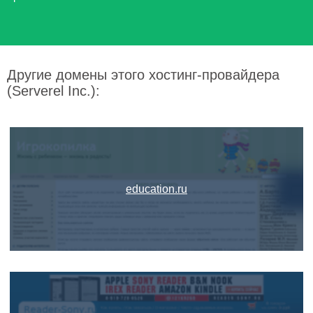
Другие домены этого хостинг-провайдера
(Serverel Inc.):
education.ru