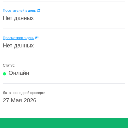
Посетителей в день
Нет данных
Просмотров в день
Нет данных
Статус:
Онлайн
Дата последней проверки:
27 Мая 2026