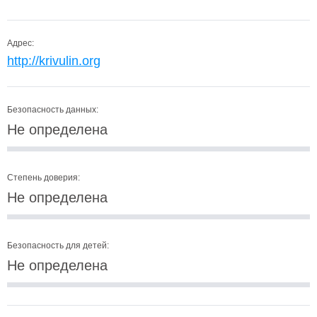
Адрес:
http://krivulin.org
Безопасность данных:
Не определена
Степень доверия:
Не определена
Безопасность для детей:
Не определена