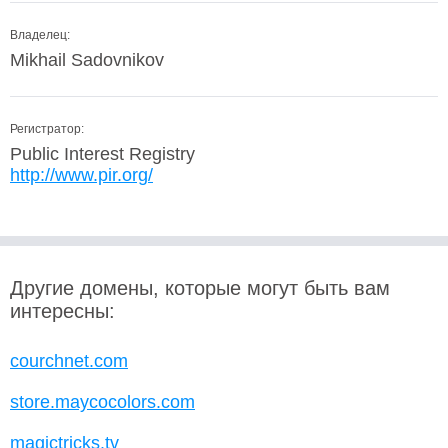
Владелец:
Mikhail Sadovnikov
Регистратор:
Public Interest Registry
http://www.pir.org/
Другие домены, которые могут быть вам
интересны:
courchnet.com
store.maycocolors.com
magictricks.tv