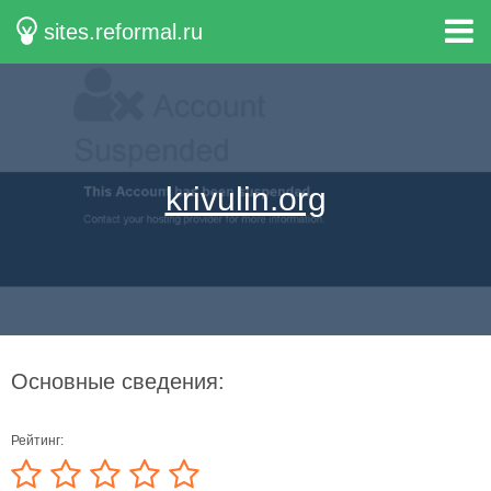
sites.reformal.ru
krivulin.org
Основные сведения:
Рейтинг: