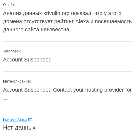
О сайте:
Анализ данных krivulin.org показал, что у этого
домена отсутствует рейтинг Alexa и посещаемость
данного сайта неизвестна.
Заголовок:
Account Suspended
Мета-описание:
Account Suspended Contact your hosting provider for
...
Рейтинг Alexa
Нет данных