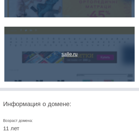
salle.ru
Информация о домене:
Возраст домена:
11 лет