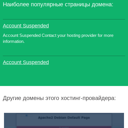
Наиболее популярные страницы домена:
Account Suspended
Account Suspended Contact your hosting provider for more
information.
Account Suspended
Другие домены этого хостинг-провайдера: