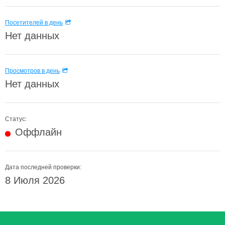
Посетителей в день
Нет данных
Просмотров в день
Нет данных
Статус:
Оффлайн
Дата последней проверки:
8 Июля 2026