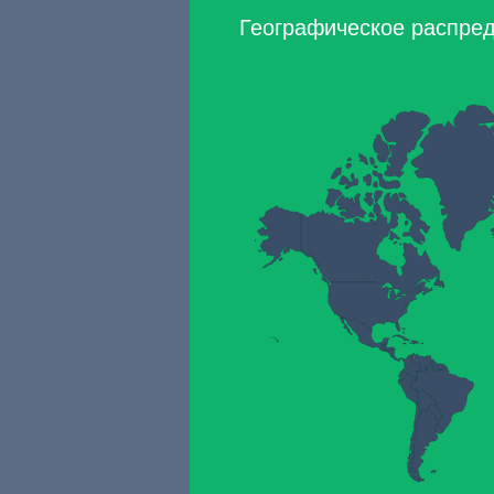
Географическое распреде