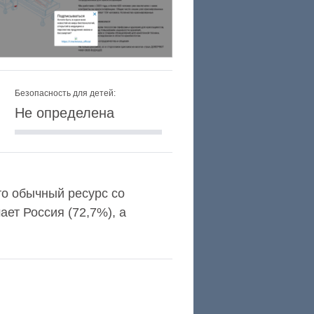
Безопасность для детей:
Не определена
это обычный ресурс со
ет Россия (72,7%), а