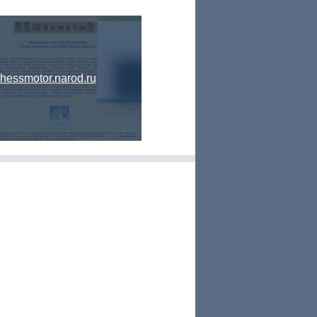
hessmotor.narod.ru