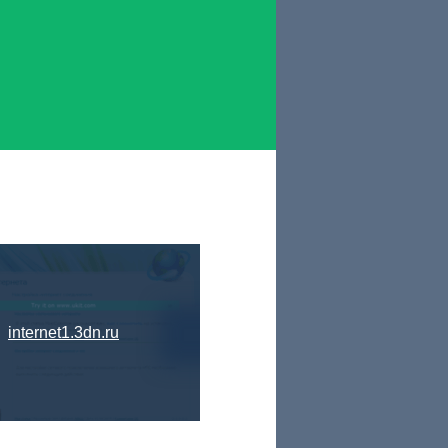
internet1.3dn.ru