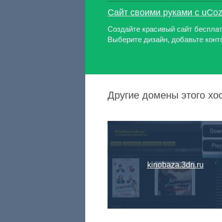
Сайт своими руками с uCo
Создайте красивый сайт бесплат
Выберите дизайн, добавьте конте
Другие домены этого хос
kinobaza.3dn.ru