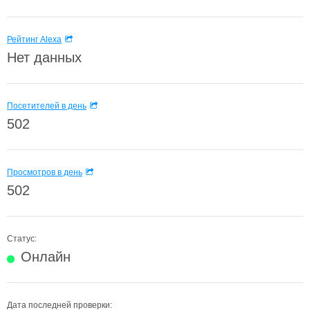
Рейтинг Alexa
Нет данных
Посетителей в день
502
Просмотров в день
502
Статус:
Онлайн
Дата последней проверки: