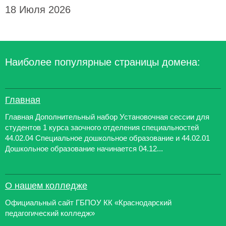
18 Июля 2026
Наиболее популярные страницы домена:
Главная
Главная Дополнительный набор Установочная сессии для
студентов 1 курса заочного отделения специальностей
44.02.04 Специальное дошкольное образование и 44.02.01
Дошкольное образование начинается 04.12...
О нашем колледже
Официальный сайт ГБПОУ КК «Краснодарский
педагогический колледж»