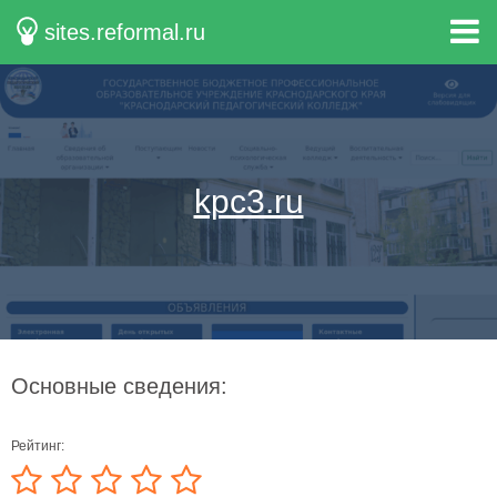
sites.reformal.ru
kpc3.ru
Основные сведения:
Рейтинг: