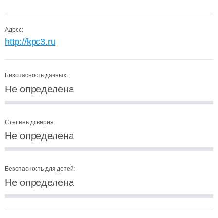
Адрес:
http://kpc3.ru
Безопасность данных:
Не определена
Степень доверия:
Не определена
Безопасность для детей:
Не определена