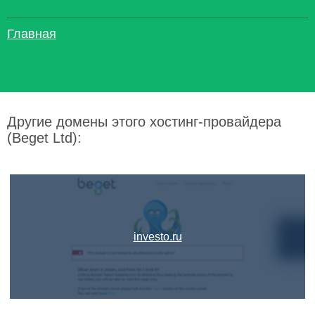
Главная
Другие домены этого хостинг-провайдера
(Beget Ltd):
investo.ru