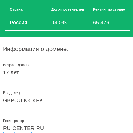
Страна
Доля посетителей
Рейтинг по стране
Россия
94,0%
65 476
Информация о домене:
Возраст домена:
17 лет
Владелец:
GBPOU KK KPK
Регистратор:
RU-CENTER-RU