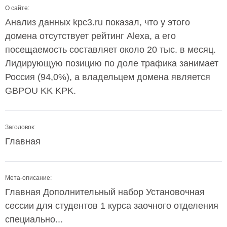
О сайте:
Анализ данных kpc3.ru показал, что у этого
домена отсутствует рейтинг Alexa, а его
посещаемость составляет около 20 тыс. в месяц.
Лидирующую позицию по доле трафика занимает
Россия (94,0%), а владельцем домена является
GBPOU KK KPK.
Заголовок:
Главная
Мета-описание:
Главная Дополнительный набор Установочная
сессии для студентов 1 курса заочного отделения
специально...