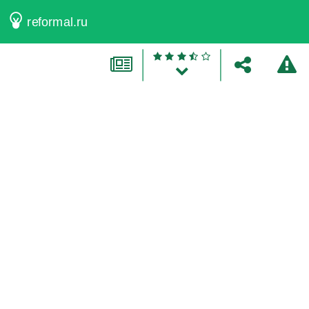
reformal.ru