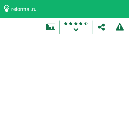
reformal.ru