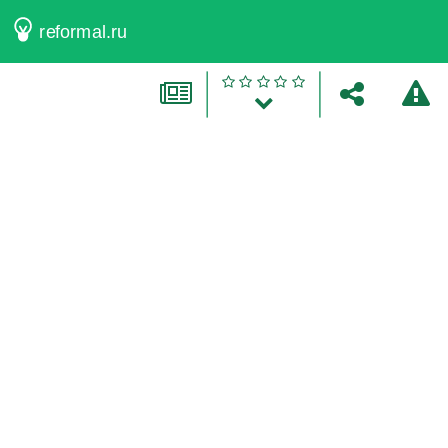
reformal.ru