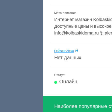
Мета-описание:
Интернет-магазин Kolbaski
Доступные цены и высокое 
info@kolbaskidoma.ru '); ale
Рейтинг Alexa
Нет данных
Статус:
Онлайн
Наиболее популярные с