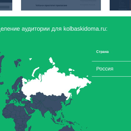
еление аудитории для kolbaskidoma.ru:
Страна
Россия