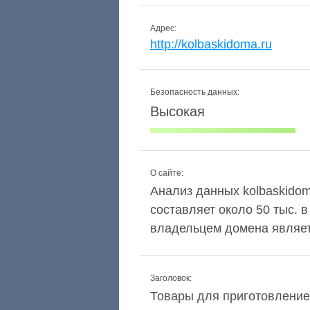
Адрес:
http://kolbaskidoma.ru
Безопасность данных:
Высокая
О сайте:
Анализ данных kolbaskidoma
составляет около 50 тыс. 
владельцем домена являетс
Заголовок:
Товары для приготовление