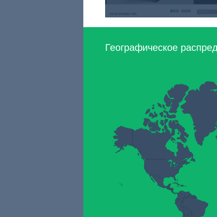
Географическое распред