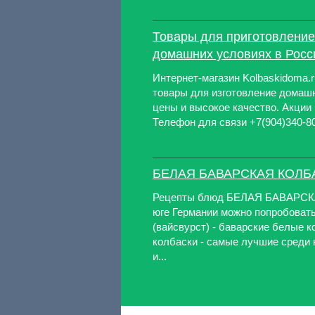
Товары для приготовление
домашних условиях в Росси
Интернет-магазин Kolbaskidoma.r
товары для изготовление домаш
цены и высокое качество. Акции
Телефон для связи +7(904)340-80
БЕЛАЯ БАВАРСКАЯ КОЛБ
Рецепты блюд БЕЛАЯ БАВАРСК
юге Германии можно попробоват
(вайсвурст) - баварские белые к
колбаски - самые лучшие среди 
и...