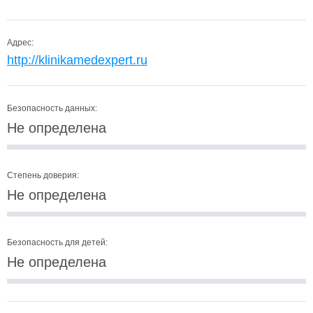
Адрес:
http://klinikamedexpert.ru
Безопасность данных:
Не определена
Степень доверия:
Не определена
Безопасность для детей:
Не определена