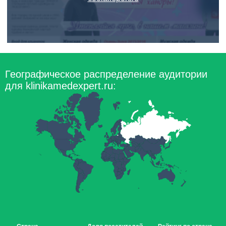
Географическое распределение аудитории
для klinikamedexpert.ru: