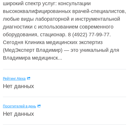
широкий спектр услуг: консультации
высококвалифицированных врачей-специалистов,
любые виды лабораторной и инструментальной
диагностики с использованием современного
оборудования, стационар. 8 (4922) 77-99-77.
Сегодня Клиника медицинских экспертиз
(МедЭксперт Владимир) — это уникальный для
Владимира медицинск...
Рейтинг Alexa
Нет данных
Посетителей в день
Нет данных