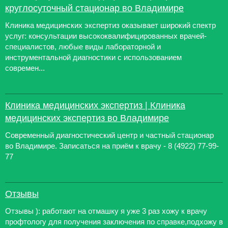
круглосуточный стационар во Владимире
Клиника медицинских экспертиз оказывает широкий спектр
услуг: консультации высококвалифицированных врачей-
специалистов, любые виды лабораторной и
инструментальной диагностики с использованием
современ...
Клиника медицинских экспертиз | Клиника
медицинских экспертиз во Владимире
Современный диагностический центр и частный стационар
во Владимире. Записаться на приём к врачу - 8 (4922) 77-99-
77
Отзывы
Отзывы ): работают на отмашку я уже 3 раз хожу к врачу
профтологу для получения заключения по справке,подхожу в