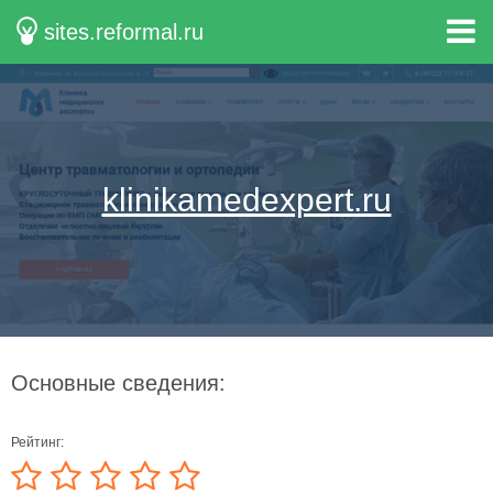
sites.reformal.ru
klinikamedexpert.ru
Основные сведения:
Рейтинг: