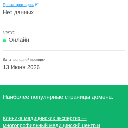
Просмотров в день
Нет данных
Статус:
Онлайн
Дата последней проверки:
13 Июня 2026
Наиболее популярные страницы домена:
Клиника медицинских экспертиз —
многопрофильный медицинский центр и