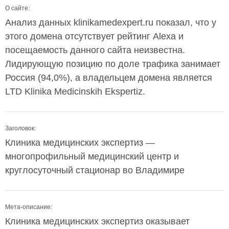
О сайте:
Анализ данных klinikamedexpert.ru показал, что у
этого домена отсутствует рейтинг Alexa и
посещаемость данного сайта неизвестна.
Лидирующую позицию по доле трафика занимает
Россия (94,0%), а владельцем домена является
LTD Klinika Medicinskih Ekspertiz.
Заголовок:
Клиника медицинских экспертиз —
многопрофильный медицинский центр и
круглосуточный стационар во Владимире
Мета-описание:
Клиника медицинских экспертиз оказывает