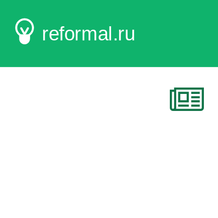
reformal.ru