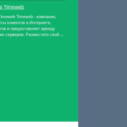
в Timeweb
Timeweb Timeweb - компания,
ты клиентов в Интернете,
тов и предоставляет аренду
х серверов. Разместите свой ...