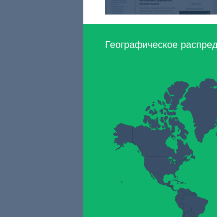
Географическое распреде