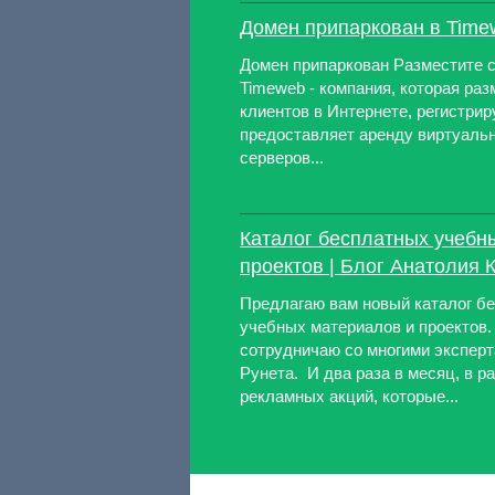
Домен припаркован в Time
Домен припаркован Разместите с
Timeweb - компания, которая ра
клиентов в Интернете, регистрир
предоставляет аренду виртуаль
серверов...
Каталог бесплатных учебн
проектов | Блог Анатолия 
Предлагаю вам новый каталог б
учебных материалов и проектов.
сотрудничаю со многими эксперт
Рунета. И два раза в месяц, в 
рекламных акций, которые...