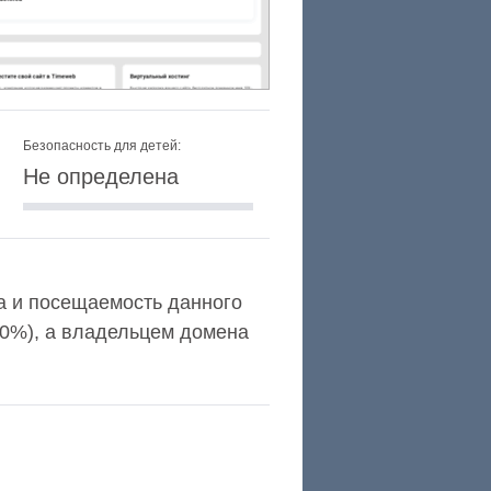
Безопасность для детей:
Не определена
exa и посещаемость данного
,0%), а владельцем домена