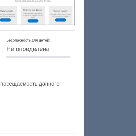
Безопасность для детей:
Не определена
 и посещаемость данного