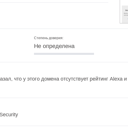
Степень доверия:
Не определена
азал, что у этого домена отсутствует рейтинг Alexa
Security