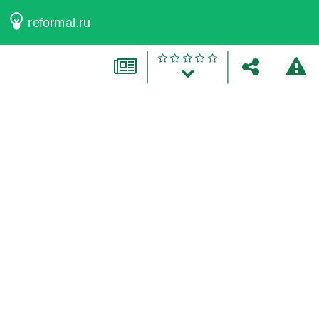
reformal.ru