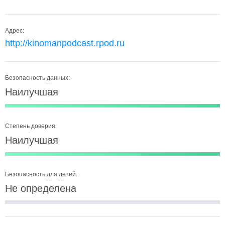
Адрес:
http://kinomanpodcast.rpod.ru
Безопасность данных:
Наилучшая
Степень доверия:
Наилучшая
Безопасность для детей:
Не определена