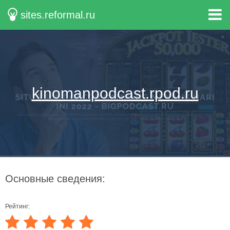
sites.reformal.ru
kinomanpodcast.rpod.ru
Основные сведения:
Рейтинг: