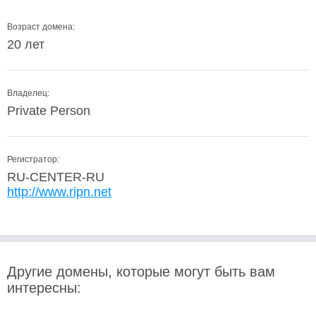
Возраст домена:
20 лет
Владелец:
Private Person
Регистратор:
RU-CENTER-RU
http://www.ripn.net
Другие домены, которые могут быть вам
интересны: