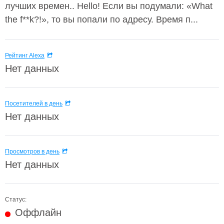
лучших времен.. Hello! Если вы подумали: «What
the f**k?!», то вы попали по адресу. Время п...
Рейтинг Alexa
Нет данных
Посетителей в день
Нет данных
Просмотров в день
Нет данных
Статус:
Оффлайн