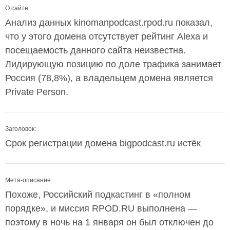
О сайте:
Анализ данных kinomanpodcast.rpod.ru показал,
что у этого домена отсутствует рейтинг Alexa и
посещаемость данного сайта неизвестна.
Лидирующую позицию по доле трафика занимает
Россия (78,8%), а владельцем домена является
Private Person.
Заголовок:
Срок регистрации домена bigpodcast.ru истёк
Мета-описание:
Похоже, Российский подкастинг в «полном
порядке», и миссия RPOD.RU выполнена —
поэтому в ночь на 1 января он был отключен до