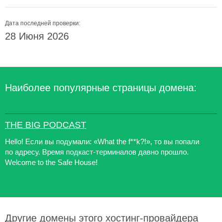
Дата последней проверки:
28 Июня 2026
Наиболее популярные страницы домена:
THE BIG PODCAST
Hello! Если вы подумали: «What the f**k?!», то вы попали
по адресу. Время подкаст-терминалов давно прошло.
Welcome to the Safe House!
Другие домены этого хостинг-провайдера